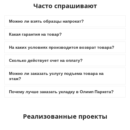
Часто спрашивают
Можно ли взять образцы напрокат?
Какая гарантия на товар?
На каких условиях производится возврат товара?
Сколько действует счет на оплату?
Можно ли заказать услугу подъема товара на
этаж?
Почему лучше заказать укладку в Олимп Паркета?
Реализованные проекты