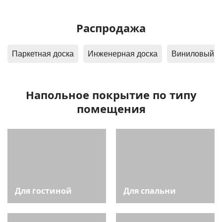
Распродажа
Паркетная доска
Инженерная доска
Вин
Напольное покрытие по типу
помещения
Для гостиной
Для спальни