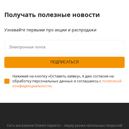
Получать полезные новости
Узнавайте первыми про акции и распродажи
Электронная почта*
ПОДПИСАТЬСЯ
Нажимая на кнопку «Оставить заявку», я даю согласие на
обработку персональных данных и соглашаюсь c
политикой
конфиденциальности
.
Сеть магазинов Олимп паркета – лидер рынка напольных покрытий