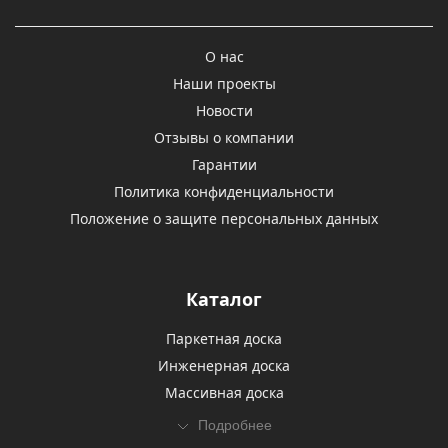
О нас
Наши проекты
Новости
Отзывы о компании
Гарантии
Политика конфиденциальности
Положение о защите персональных данных
Каталог
Паркетная доска
Инженерная доска
Массивная доска
Подробнее