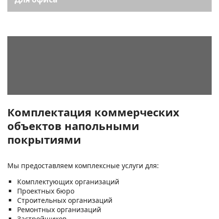
Комплектация коммерческих
объектов напольными
покрытиями
Мы предоставляем комплексные услуги для:
Комплектующих организаций
Проектных бюро
Строительных организаций
Ремонтных организаций
Застройщиков