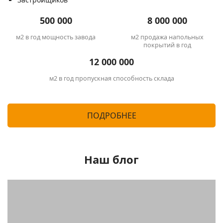
500 000
8 000 000
м2 в год мощность
завода
м2 продажа напольных
покрытий в год
12 000 000
м2 в год пропускная
способность склада
ПОДРОБНЕЕ
Наш блог