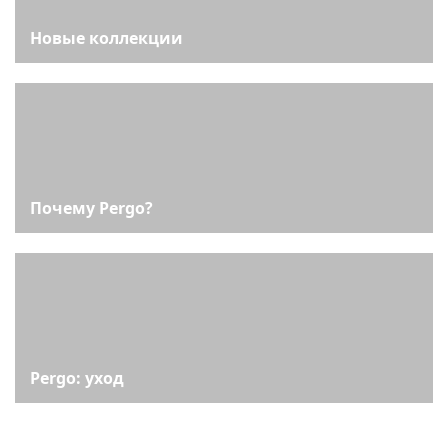
Новые коллекции
Почему Pergo?
Pergo: уход