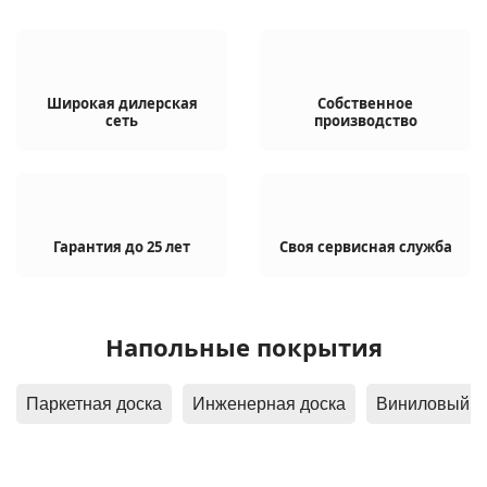
Широкая дилерская
Собственное
сеть
производство
Гарантия
до 25 лет
Своя сервисная служба
Напольные покрытия
Паркетная доска
Инженерная доска
Вин