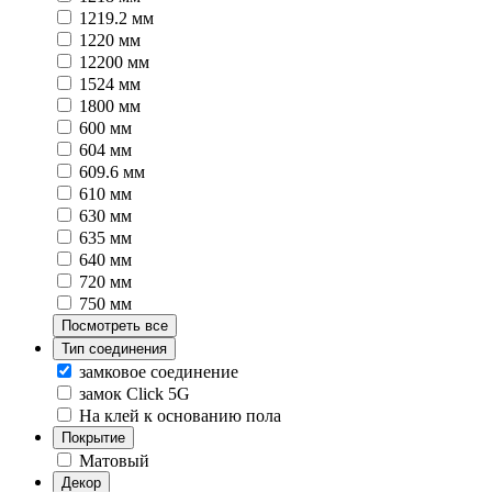
1219.2 мм
1220 мм
12200 мм
1524 мм
1800 мм
600 мм
604 мм
609.6 мм
610 мм
630 мм
635 мм
640 мм
720 мм
750 мм
Посмотреть все
Тип соединения
замковое соединение
замок Click 5G
На клей к основанию пола
Покрытие
Матовый
Декор