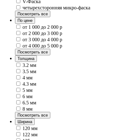
V-Фаска
четырехсторонняя микро-фаска
Посмотреть все
По цене
от 1 000 до 2 000 р
от 2 000 до 3 000 р
от 3 000 до 4 000 р
от 4 000 до 5 000 р
Посмотреть все
Толщина
3.2 мм
3.5 мм
4 мм
4.3 мм
5 мм
6 мм
6.5 мм
8 мм
Посмотреть все
Ширина
120 мм
122 мм