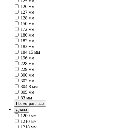
125 мм
126 мм
127 мм
128 мм
150 мм
172 мм
180 мм
182 мм
183 мм
184.15 мм
196 мм
228 мм
229 мм
300 мм
302 мм
304.8 мм
305 мм
83 мм
Посмотреть все
Длина
1200 мм
1210 мм
1218 мм