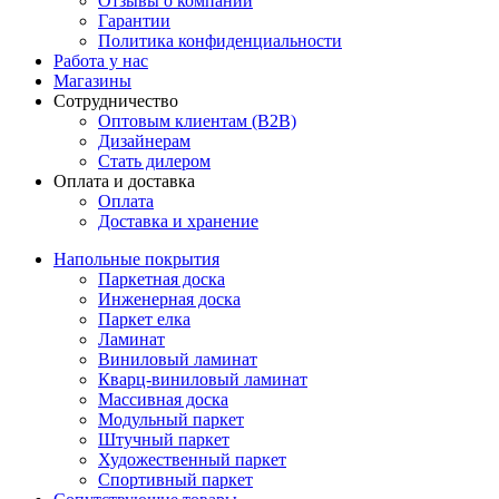
Отзывы о компании
Гарантии
Политика конфиденциальности
Работа у нас
Магазины
Сотрудничество
Оптовым клиентам (В2В)
Дизайнерам
Стать дилером
Оплата и доставка
Оплата
Доставка и хранение
Напольные покрытия
Паркетная доска
Инженерная доска
Паркет елка
Ламинат
Виниловый ламинат
Кварц-виниловый ламинат
Массивная доска
Модульный паркет
Штучный паркет
Художественный паркет
Спортивный паркет