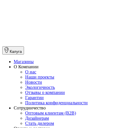
Калуга
Магазины
О Компании
О нас
Наши проекты
Новости
Экологичность
Отзывы о компании
Гарантии
Политика конфиденциальности
Сотрудничество
Оптовым клиентам (В2В)
Дизайнерам
Стать дилером