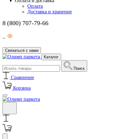
Оплата и доставка
Оплата
Доставка и хранение
8 (800) 707-79-66
..
Связаться с нами
Каталог
Поиск
Сравнение
Корзина