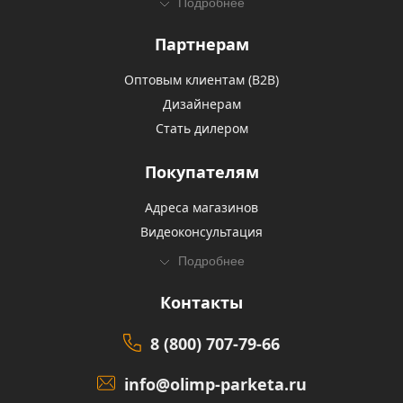
Подробнее
Партнерам
Оптовым клиентам (В2В)
Дизайнерам
Стать дилером
Покупателям
Адреса магазинов
Видеоконсультация
Подробнее
Контакты
8 (800) 707-79-66
info@olimp-parketa.ru