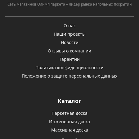
Сеть магазинов Олимп паркета – лидер рынка напольных покрытий
О нас
Наши проекты
Новости
Отзывы о компании
Гарантии
Политика конфиденциальности
Положение о защите персональных данных
Каталог
Паркетная доска
Инженерная доска
Массивная доска