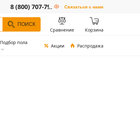
8 (800) 707-79-66
..
Связаться с нами
ПОИСК
Сравнение
Корзина
Подбор пола
Акции
Распродажа