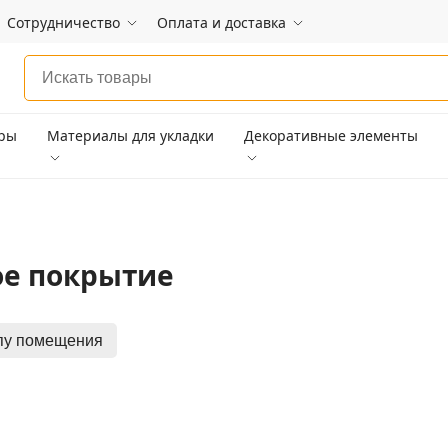
Сотрудничество
Оплата и доставка
ары
Материалы для укладки
Декоративные элементы
ое покрытие
пу помещения