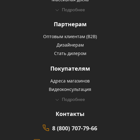
Подробнее
Партнерам
Оптовым клиентам (В2В)
Дизайнерам
Стать дилером
Покупателям
Адреса магазинов
Видеоконсультация
Подробнее
Контакты
8 (800) 707-79-66