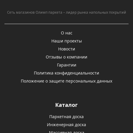
Сеть магазинов Олимп паркета – лидер рынка напольных покрытий
О нас
Наши проекты
Новости
Отзывы о компании
Гарантии
Политика конфиденциальности
Положение о защите персональных данных
Каталог
Паркетная доска
Инженерная доска
Массивная доска