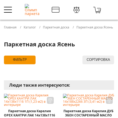
Главная
Каталог
Паркетная доска
Паркетная доска Ясень
Паркетная доска Ясень
ФИЛЬТР
СОРТИРОВКА
Люди также интересуются:
Паркетная доска Карелия
Паркетная доска Карелия ДУБ
ОРЕХ КАНТРИ ЛАК 14x138x1116
ЭБЕН СОСТАРЕННЫЙ МАСЛО