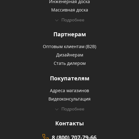
Инженерная доска
Массивная доска
Подробнее
Партнерам
Оптовым клиентам (В2В)
Дизайнерам
Стать дилером
Покупателям
Адреса магазинов
Видеоконсультация
Подробнее
Контакты
8 (800) 707-79-66