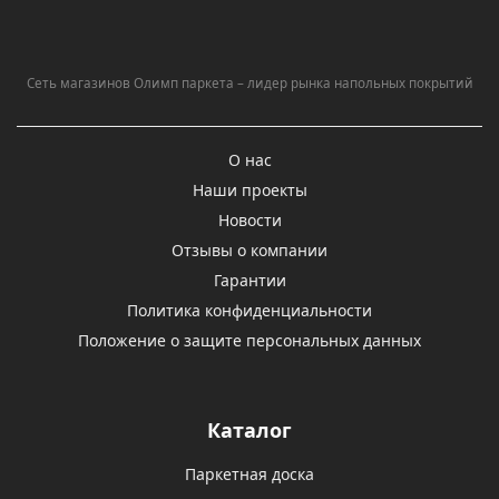
Сеть магазинов Олимп паркета – лидер рынка напольных покрытий
О нас
Наши проекты
Новости
Отзывы о компании
Гарантии
Политика конфиденциальности
Положение о защите персональных данных
Каталог
Паркетная доска