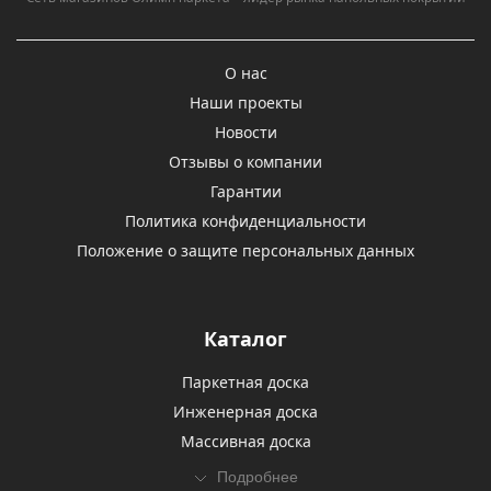
О нас
Наши проекты
Новости
Отзывы о компании
Гарантии
Политика конфиденциальности
Положение о защите персональных данных
Каталог
Паркетная доска
Инженерная доска
Массивная доска
Подробнее