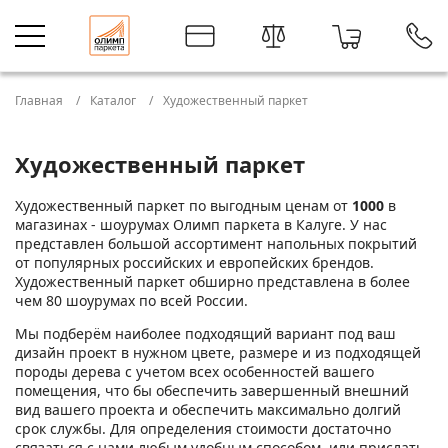
Главная
Каталог
Художественный паркет
Художественный паркет
Художественный паркет по выгодным ценам от
1000
в
магазинах - шоурумах Олимп паркета в Калуге. У нас
представлен большой ассортимент напольных покрытий
от популярных российских и европейских брендов.
Художественный паркет обширно представлена в более
чем 80 шоурумах по всей России.
Мы подберём наиболее подходящий вариант под ваш
дизайн проект в нужном цвете, размере и из подходящей
породы дерева с учетом всех особенностей вашего
помещения, что бы обеспечить завершенный внешний
вид вашего проекта и обеспечить максимально долгий
срок службы. Для определения стоимости достаточно
связаться с нами любым удобным способом, или прислать