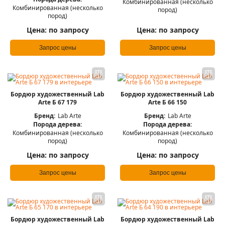
Комбинированная (несколько
Комбинированная (несколько
пород)
пород)
Цена:
по запросу
Цена:
по запросу
Запрос цены
Запрос цены
Бордюр художественный Lab
Бордюр художественный Lab
Arte Б 67 179
Arte Б 66 150
Бренд:
Lab Arte
Бренд:
Lab Arte
Порода дерева:
Порода дерева:
Комбинированная (несколько
Комбинированная (несколько
пород)
пород)
Цена:
по запросу
Цена:
по запросу
Запрос цены
Запрос цены
Бордюр художественный Lab
Бордюр художественный Lab