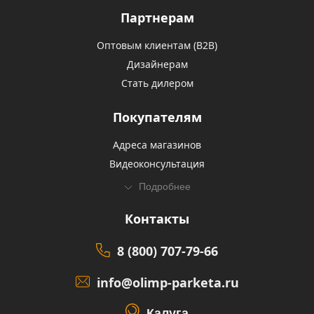
Партнерам
Оптовым клиентам (В2В)
Дизайнерам
Стать дилером
Покупателям
Адреса магазинов
Видеоконсультация
Подробнее
Контакты
8 (800) 707-79-66
info@olimp-parketa.ru
Калуга