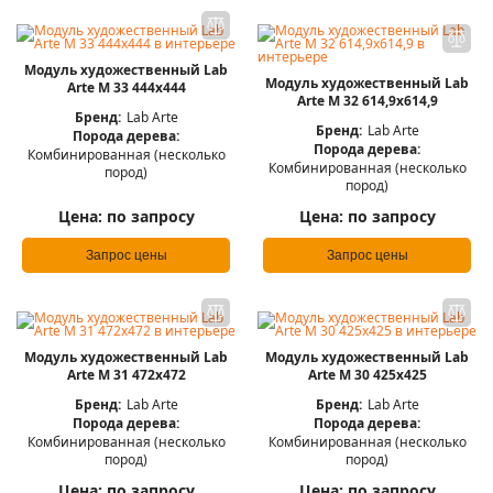
Модуль художественный Lab
Модуль художественный Lab
Arte М 33 444х444
Arte М 32 614,9х614,9
Бренд:
Lab Arte
Бренд:
Lab Arte
Порода дерева:
Порода дерева:
Комбинированная (несколько
Комбинированная (несколько
пород)
пород)
Цена:
по запросу
Цена:
по запросу
Запрос цены
Запрос цены
Модуль художественный Lab
Модуль художественный Lab
Arte М 31 472х472
Arte М 30 425х425
Бренд:
Lab Arte
Бренд:
Lab Arte
Порода дерева:
Порода дерева:
Комбинированная (несколько
Комбинированная (несколько
пород)
пород)
Цена:
по запросу
Цена:
по запросу