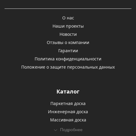
О нас
Наши проекты
Новости
Отзывы о компании
Гарантии
Политика конфиденциальности
Положение о защите персональных данных
Каталог
Паркетная доска
Инженерная доска
Массивная доска
Подробнее