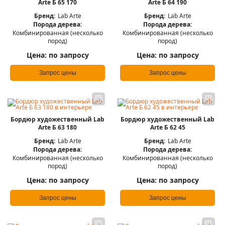
Arte Б 65 170
Arte Б 64 190
Бренд:
Lab Arte
Бренд:
Lab Arte
Порода дерева:
Порода дерева:
Комбинированная (несколько
Комбинированная (несколько
пород)
пород)
Цена:
по запросу
Цена:
по запросу
Запрос цены
Запрос цены
Бордюр художественный Lab
Бордюр художественный Lab
Arte Б 63 180
Arte Б 62 45
Бренд:
Lab Arte
Бренд:
Lab Arte
Порода дерева:
Порода дерева:
Комбинированная (несколько
Комбинированная (несколько
пород)
пород)
Цена:
по запросу
Цена:
по запросу
Запрос цены
Запрос цены