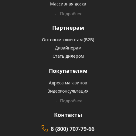
Массивная доска
Подробнее
Партнерам
Оптовым клиентам (В2В)
Дизайнерам
Стать дилером
Покупателям
Адреса магазинов
Видеоконсультация
Подробнее
Контакты
8 (800) 707-79-66