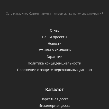
Сеть магазинов Олимп паркета – лидер рынка напольных покрытий
О нас
Наши проекты
Новости
Отзывы о компании
Гарантии
Политика конфиденциальности
Положение о защите персональных данных
Каталог
Паркетная доска
Инженерная доска