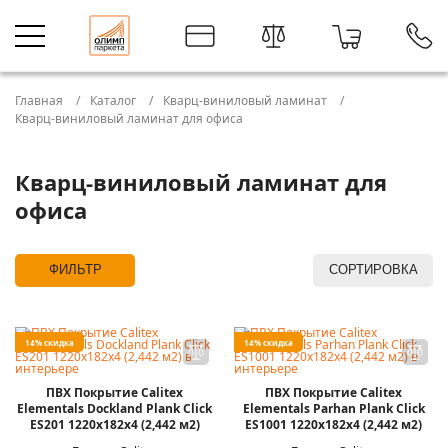
Главная
Каталог
Кварц-виниловый ламинат
Кварц-виниловый ламинат для офиса
Кварц-виниловый ламинат для
офиса
ФИЛЬТР
СОРТИРОВКА
14% скидка
14% скидка
ПВХ Покрытие Calitex
ПВХ Покрытие Calitex
Elementals Dockland Plank Click
Elementals Parhan Plank Click
ES201 1220x182x4 (2,442 м2)
ES1001 1220x182x4 (2,442 м2)