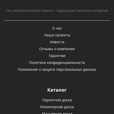
Сеть магазинов Олимп паркета – лидер рынка напольных покрытий
О нас
Наши проекты
Новости
Отзывы о компании
Гарантии
Политика конфиденциальности
Положение о защите персональных данных
Каталог
Паркетная доска
Инженерная доска
Массивная доска