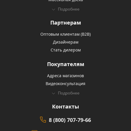
Подробнее
Партнерам
Оптовым клиентам (В2В)
Дизайнерам
Стать дилером
Покупателям
Адреса магазинов
Видеоконсультация
Подробнее
Контакты
8 (800) 707-79-66