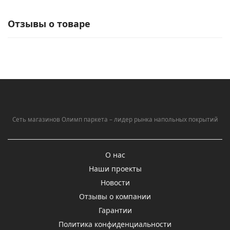
Отзывы о товаре
Сеть магазинов Олимп паркета – лидер рынка напольных покрытий
О нас
Наши проекты
Новости
Отзывы о компании
Гарантии
Политика конфиденциальности