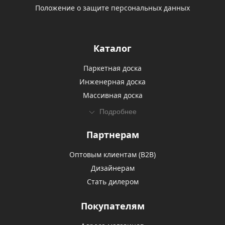
Положение о защите персональных данных
Каталог
Паркетная доска
Инженерная доска
Массивная доска
Подробнее
Партнерам
Оптовым клиентам (В2В)
Дизайнерам
Стать дилером
Покупателям