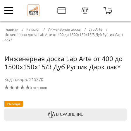
Главная
Каталог
Инженерная доска
Lab Arte
Инженерная доска Lab Arte от 400 до 1500х150х15/3 Дуб Рустик Дарк
лак*
Инженерная доска Lab Arte от 400 до
1500х150х15/3 Дуб Рустик Дарк лак*
Код товара: 215370
0 отзывов
2% Скидка
В СРАВНЕНИЕ