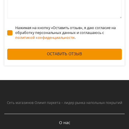
Нажимая на кнопку «Оставить отзыв», я даю согласие на
обработку персональных данных и соглашаюсь c
политикой конфиденциальности
.
ОСТАВИТЬ ОТЗЫВ
Сеть магазинов Олимп паркета – лидер рынка напольных покрытий
О нас