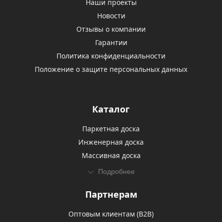
Наши проекты
Новости
Отзывы о компании
Гарантии
Политика конфиденциальности
Положение о защите персональных данных
Каталог
Паркетная доска
Инженерная доска
Массивная доска
Подробнее
Партнерам
Оптовым клиентам (В2В)