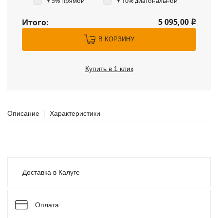
+ 5% прямой
+ 10% диагональной
5 095,00
Итого:
i
В КОРЗИНУ
Купить в 1 клик
Описание
Характеристики
Доставка в Калуге
Оплата