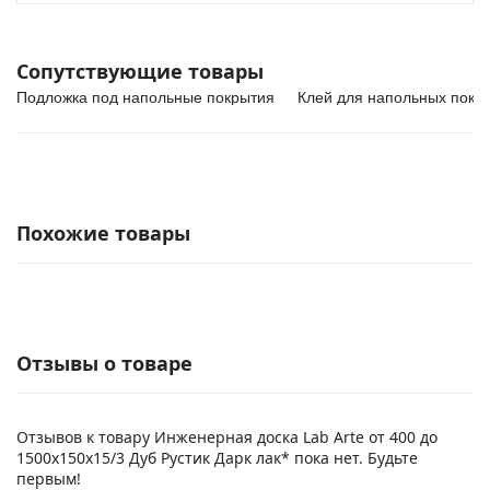
Сопутствующие товары
Подложка под напольные покрытия
Клей для напольных покр
Похожие товары
Отзывы о товаре
Отзывов к товару Инженерная доска Lab Arte от 400 до
1500х150х15/3 Дуб Рустик Дарк лак* пока нет. Будьте
первым!