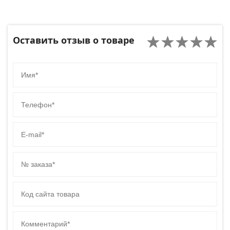
Оставить отзыв о товаре
Имя
Телефон
E-mail
№ заказа
Код сайта товара
Комментарий