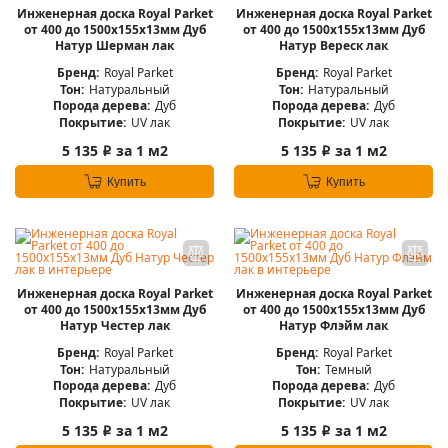
Инженерная доска Royal Parket
Инженерная доска Royal Parket
от 400 до 1500х155х13мм Дуб
от 400 до 1500х155х13мм Дуб
Натур Шерман лак
Натур Вереск лак
Бренд:
Royal Parket
Бренд:
Royal Parket
Тон:
Натуральный
Тон:
Натуральный
Порода дерева:
Дуб
Порода дерева:
Дуб
Покрытие:
UV лак
Покрытие:
UV лак
5 135
за 1 м2
5 135
за 1 м2
i
i
Купить
Купить
Инженерная доска Royal Parket
Инженерная доска Royal Parket
от 400 до 1500х155х13мм Дуб
от 400 до 1500х155х13мм Дуб
Натур Честер лак
Натур Флэйм лак
Бренд:
Royal Parket
Бренд:
Royal Parket
Тон:
Натуральный
Тон:
Темный
Порода дерева:
Дуб
Порода дерева:
Дуб
Покрытие:
UV лак
Покрытие:
UV лак
5 135
за 1 м2
5 135
за 1 м2
i
i