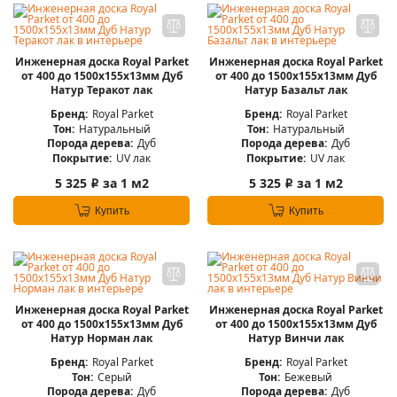
Инженерная доска Royal Parket
Инженерная доска Royal Parket
от 400 до 1500х155х13мм Дуб
от 400 до 1500х155х13мм Дуб
Натур Теракот лак
Натур Базальт лак
Бренд:
Royal Parket
Бренд:
Royal Parket
Тон:
Натуральный
Тон:
Натуральный
Порода дерева:
Дуб
Порода дерева:
Дуб
Покрытие:
UV лак
Покрытие:
UV лак
5 325
за 1 м2
5 325
за 1 м2
i
i
Купить
Купить
Инженерная доска Royal Parket
Инженерная доска Royal Parket
от 400 до 1500х155х13мм Дуб
от 400 до 1500х155х13мм Дуб
Натур Норман лак
Натур Винчи лак
Бренд:
Royal Parket
Бренд:
Royal Parket
Тон:
Серый
Тон:
Бежевый
Порода дерева:
Дуб
Порода дерева:
Дуб