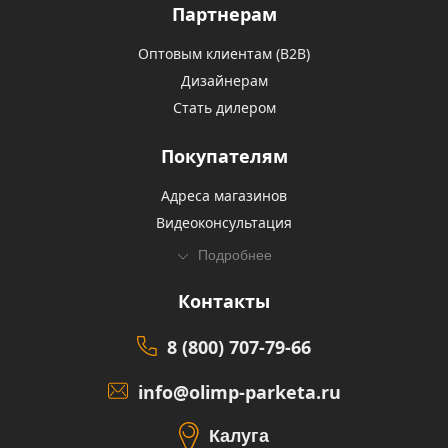
Партнерам
Оптовым клиентам (В2В)
Дизайнерам
Стать дилером
Покупателям
Адреса магазинов
Видеоконсультация
Подробнее
Контакты
8 (800) 707-79-66
info@olimp-parketa.ru
Калуга