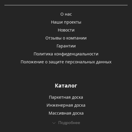
О нас
Наши проекты
Новости
Отзывы о компании
Гарантии
Политика конфиденциальности
Положение о защите персональных данных
Каталог
Паркетная доска
Инженерная доска
Массивная доска
Подробнее