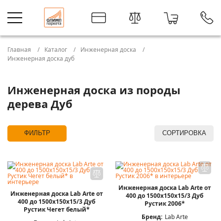
Главная
Каталог
Инженерная доска
Инженерная доска дуб
Инженерная доска из породы
дерева Дуб
ФИЛЬТР
СОРТИРОВКА
Инженерная доска Lab Arte от
Инженерная доска Lab Arte от
400 до 1500х150х15/3 Дуб
400 до 1500х150х15/3 Дуб
Рустик 2006*
Рустик Чегет белый*
Бренд:
Lab Arte