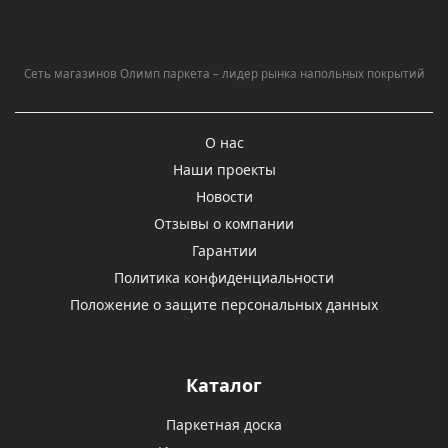
Сеть магазинов Олимп паркета – лидер рынка напольных покрытий
О нас
Наши проекты
Новости
Отзывы о компании
Гарантии
Политика конфиденциальности
Положение о защите персональных данных
Каталог
Паркетная доска