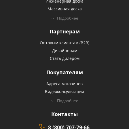
Инженерная доска
Массивная доска
Подробнее
Партнерам
Оптовым клиентам (В2В)
Дизайнерам
Стать дилером
Покупателям
Адреса магазинов
Видеоконсультация
Подробнее
Контакты
8 (800) 707-79-66