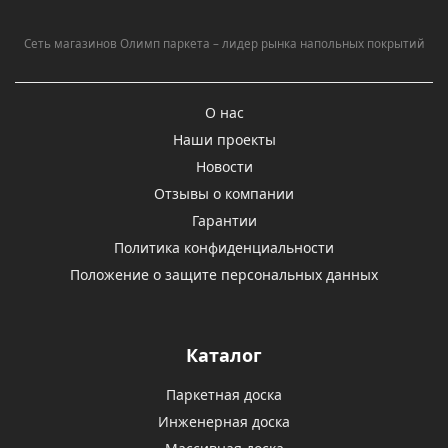
Сеть магазинов Олимп паркета – лидер рынка напольных покрытий
О нас
Наши проекты
Новости
Отзывы о компании
Гарантии
Политика конфиденциальности
Положение о защите персональных данных
Каталог
Паркетная доска
Инженерная доска