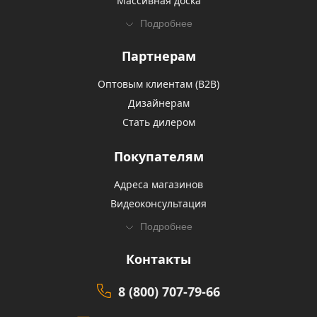
Массивная доска
Подробнее
Партнерам
Оптовым клиентам (В2В)
Дизайнерам
Стать дилером
Покупателям
Адреса магазинов
Видеоконсультация
Подробнее
Контакты
8 (800) 707-79-66