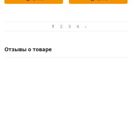
1
2
3
4
›
Отзывы о товаре