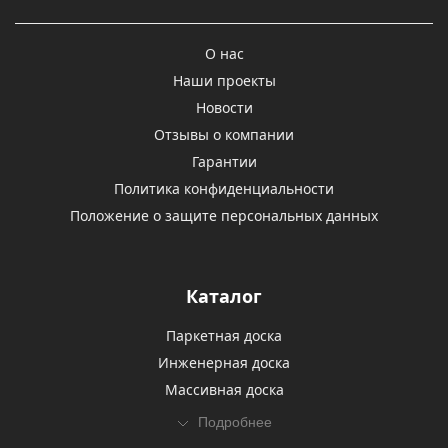
О нас
Наши проекты
Новости
Отзывы о компании
Гарантии
Политика конфиденциальности
Положение о защите персональных данных
Каталог
Паркетная доска
Инженерная доска
Массивная доска
Подробнее