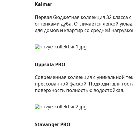
Kalmar
Первая бюджетная коллекция 32 класса 
оттенками дуба. Отличается лёгкой укла
для домов и квартир со средней нагрузко
Uppsala
PRO
Современная коллекция с уникальной тек
прессованной фаской. Подходит для гости
поверхность полностью водостойкая.
Stavanger
PRO