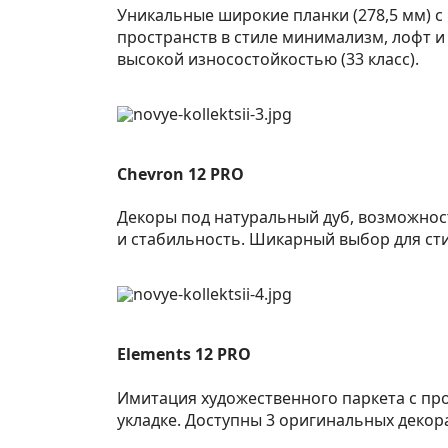
Уникальные широкие планки (278,5 мм) с
пространств в стиле минимализм, лофт и
высокой износостойкостью (33 класс).
Chevron
12
PRO
Декоры под натуральный дуб, возможнос
и стабильность. Шикарный выбор для сти
Elements
12
PRO
Имитация художественного паркета с п
укладке. Доступны 3 оригинальных декора