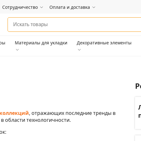
Сотрудничество
Оплата и доставка
ары
Материалы для укладки
Декоративные элементы
Р
 коллекций
, отражающих последние тренды в
 в области технологичности.
ок: