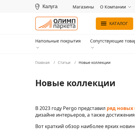
Калуга
Магазины
О Компании
КАТАЛОГ
Напольные покрытия
Сопутствующие тов
Главная
Статьи
Новые коллекции
Новые коллекции
В 2023 году Pergo представил
ряд новых
дизайне интерьеров, а также достижения
Вот краткий обзор наиболее ярких новин