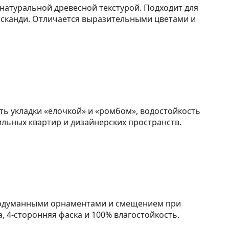
 натуральной древесной текстурой. Подходит для
 сканди. Отличается выразительными цветами и
ть укладки «ёлочкой» и «ромбом», водостойкость
льных квартир и дизайнерских пространств.
родуманными орнаментами и смещением при
, 4-сторонняя фаска и 100% влагостойкость.