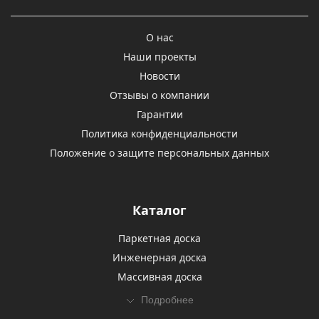
О нас
Наши проекты
Новости
Отзывы о компании
Гарантии
Политика конфиденциальности
Положение о защите персональных данных
Каталог
Паркетная доска
Инженерная доска
Массивная доска
Подробнее