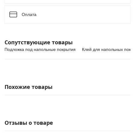
Оплата
Сопутствующие товары
Подложка под напольные покрытия
Клей для напольных покр
Похожие товары
Отзывы о товаре