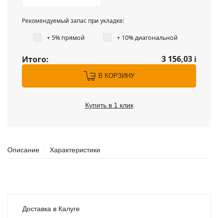
Рекомендуемый запас при укладке:
+ 5% прямой
+ 10% диагональной
3 156,03
Итого:
i
В КОРЗИНУ
Купить в 1 клик
Описание
Характеристики
Доставка в Калуге