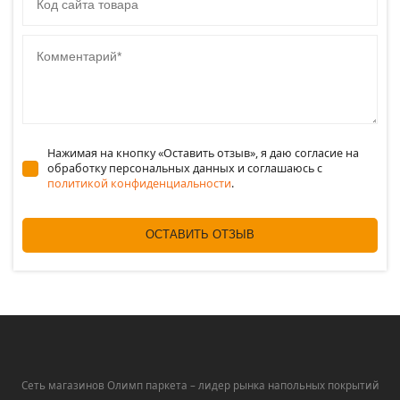
Комментарий
Нажимая на кнопку «Оставить отзыв», я даю согласие на
обработку персональных данных и соглашаюсь c
политикой конфиденциальности
.
ОСТАВИТЬ ОТЗЫВ
Сеть магазинов Олимп паркета – лидер рынка напольных покрытий