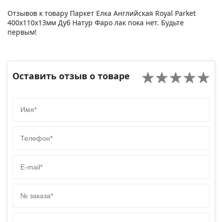
Отзывов к товару Паркет Елка Английская Royal Parket
400х110х13мм Дуб Натур Фаро лак пока нет. Будьте
первым!
Оставить отзыв о товаре
Имя
Телефон
E-mail
№ заказа
Код сайта товара