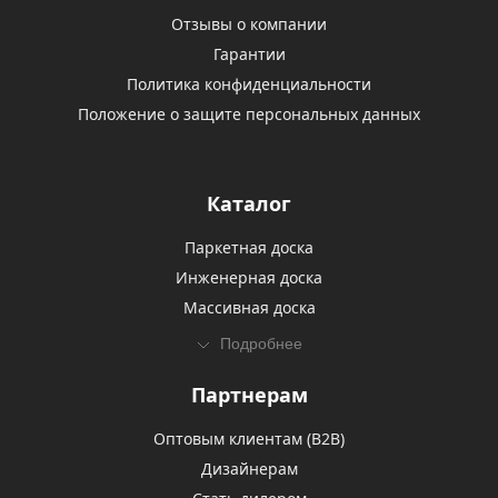
Отзывы о компании
Гарантии
Политика конфиденциальности
Положение о защите персональных данных
Каталог
Паркетная доска
Инженерная доска
Массивная доска
Подробнее
Партнерам
Оптовым клиентам (В2В)
Дизайнерам