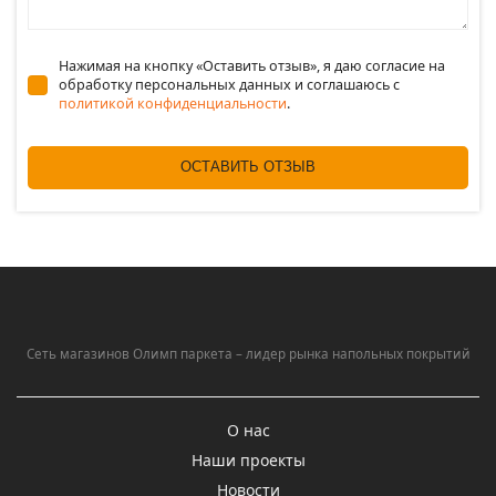
Нажимая на кнопку «Оставить отзыв», я даю согласие на
обработку персональных данных и соглашаюсь c
политикой конфиденциальности
.
ОСТАВИТЬ ОТЗЫВ
Сеть магазинов Олимп паркета – лидер рынка напольных покрытий
О нас
Наши проекты
Новости