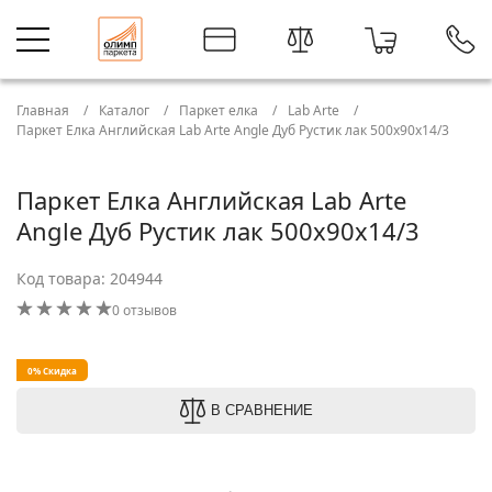
Главная
Каталог
Паркет елка
Lab Arte
Паркет Елка Английская Lab Arte Angle Дуб Рустик лак 500х90х14/3
Паркет Елка Английская Lab Arte
Angle Дуб Рустик лак 500х90х14/3
Код товара: 204944
0 отзывов
0% Скидка
В СРАВНЕНИЕ