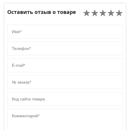
Оставить отзыв о товаре
Имя
Телефон
E-mail
№ заказа
Код сайта товара
Комментарий