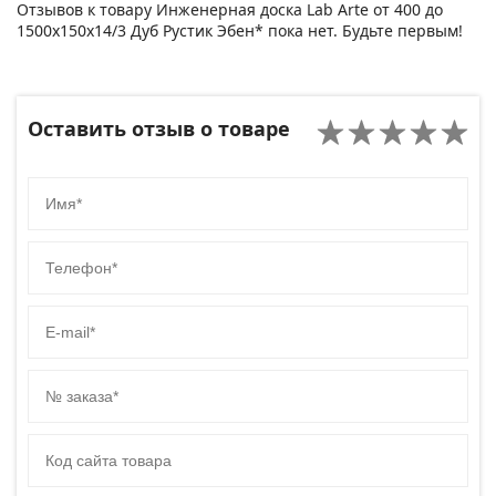
Отзывов к товару Инженерная доска Lab Arte от 400 до
1500х150х14/3 Дуб Рустик Эбен* пока нет. Будьте первым!
Оставить отзыв о товаре
Имя
Телефон
E-mail
№ заказа
Код сайта товара