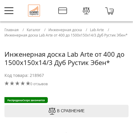
Главная
Каталог
Инженерная доска
Lab Arte
Инженерная доска Lab Arte от 400 до 1500х150х14/3 Дуб Рустик Эбен*
Инженерная доска Lab Arte от 400 до
1500х150х14/3 Дуб Рустик Эбен*
Код товара: 218967
0 отзывов
Распродажа
Скоро закончится
В СРАВНЕНИЕ