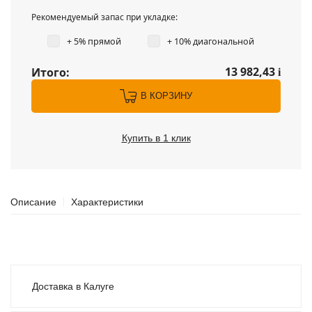
Рекомендуемый запас при укладке:
+ 5% прямой
+ 10% диагональной
13 982,43
Итого:
i
В КОРЗИНУ
Купить в 1 клик
Описание
Характеристики
Доставка в Калуге