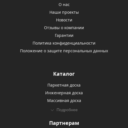
О нас
Наши проекты
Новости
Отзывы о компании
Гарантии
Политика конфиденциальности
Положение о защите персональных данных
Каталог
Паркетная доска
Инженерная доска
Массивная доска
Подробнее
Партнерам