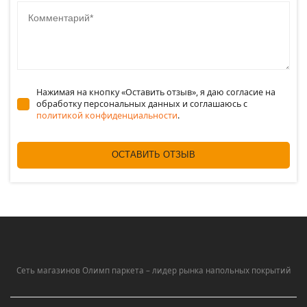
Комментарий
Нажимая на кнопку «Оставить отзыв», я даю согласие на
обработку персональных данных и соглашаюсь c
политикой конфиденциальности
.
ОСТАВИТЬ ОТЗЫВ
Сеть магазинов Олимп паркета – лидер рынка напольных покрытий