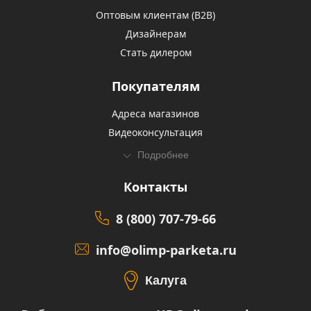
Оптовым клиентам (В2В)
Дизайнерам
Стать дилером
Покупателям
Адреса магазинов
Видеоконсультация
Подробнее
Контакты
8 (800) 707-79-66
info@olimp-parketa.ru
Калуга