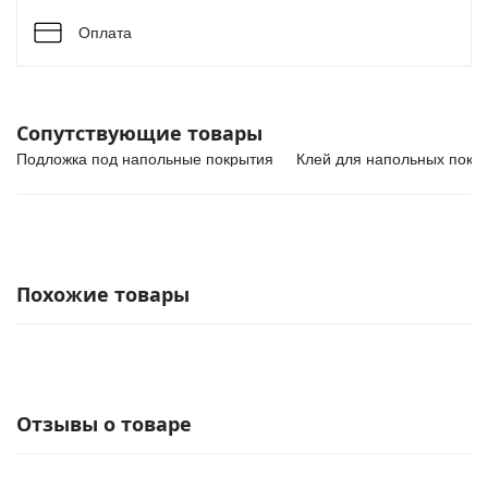
Оплата
Сопутствующие товары
Подложка под напольные покрытия
Клей для напольных покр
Похожие товары
Отзывы о товаре