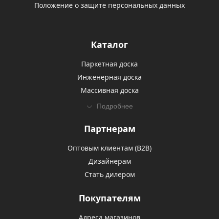
Положение о защите персональных данных
Каталог
Паркетная доска
Инженерная доска
Массивная доска
Подробнее
Партнерам
Оптовым клиентам (В2В)
Дизайнерам
Стать дилером
Покупателям
Адреса магазинов