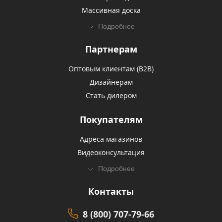
Массивная доска
Подробнее
Партнерам
Оптовым клиентам (В2В)
Дизайнерам
Стать дилером
Покупателям
Адреса магазинов
Видеоконсультация
Подробнее
Контакты
8 (800) 707-79-66