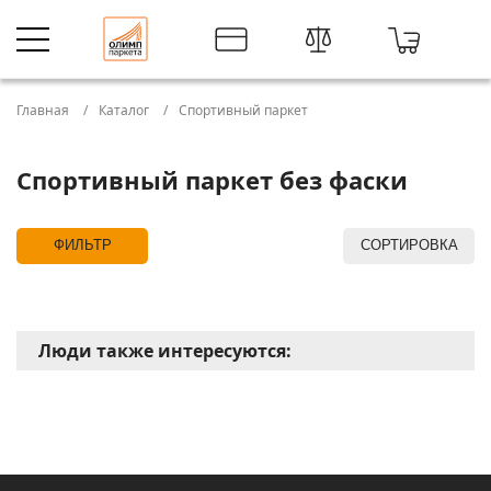
Главная
Каталог
Спортивный паркет
Спортивный паркет без фаски
ФИЛЬТР
СОРТИРОВКА
Люди также интересуются: