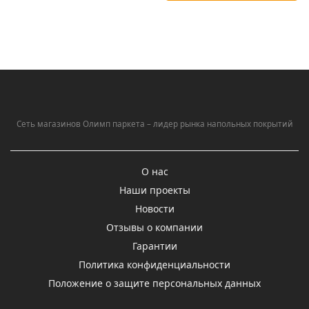
Сеть магазинов Олимп паркета – лидер рынка напольных покрытий
О нас
Наши проекты
Новости
Отзывы о компании
Гарантии
Политика конфиденциальности
Положение о защите персональных данных