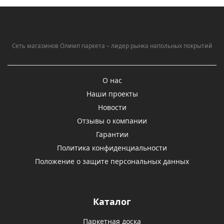
Сеть магазинов Олимп паркета – лидер рынка напольных покрытий
О нас
Наши проекты
Новости
Отзывы о компании
Гарантии
Политика конфиденциальности
Положение о защите персональных данных
Каталог
Паркетная доска