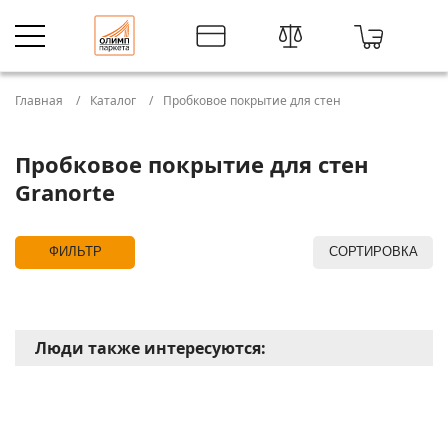
Главная
Каталог
Пробковое покрытие для стен
Пробковое покрытие для стен
Granorte
ФИЛЬТР
СОРТИРОВКА
Люди также интересуются: