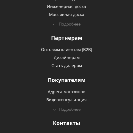
Инженерная доска
Массивная доска
Подробнее
Партнерам
Оптовым клиентам (В2В)
Дизайнерам
Стать дилером
Покупателям
Адреса магазинов
Видеоконсультация
Подробнее
Контакты