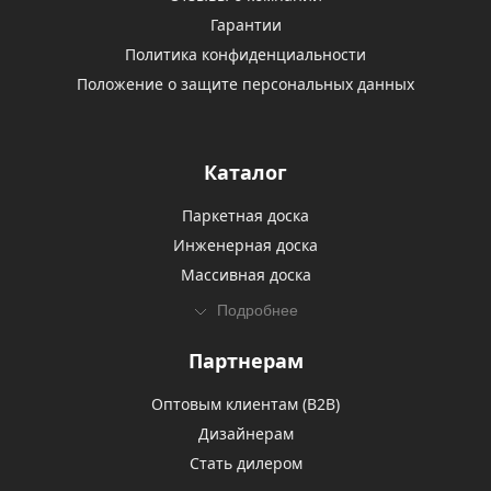
Гарантии
Политика конфиденциальности
Положение о защите персональных данных
Каталог
Паркетная доска
Инженерная доска
Массивная доска
Подробнее
Партнерам
Оптовым клиентам (В2В)
Дизайнерам
Стать дилером