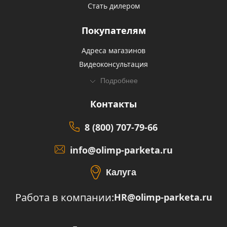
Стать дилером
Покупателям
Адреса магазинов
Видеоконсультация
Подробнее
Контакты
8 (800) 707-79-66
info@olimp-parketa.ru
Калуга
Работа в компании:
HR@olimp-parketa.ru