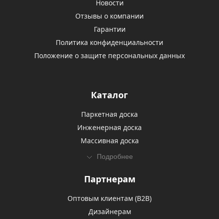
Новости
Отзывы о компании
Гарантии
Политика конфиденциальности
Положение о защите персональных данных
Каталог
Паркетная доска
Инженерная доска
Массивная доска
Подробнее
Партнерам
Оптовым клиентам (В2В)
Дизайнерам