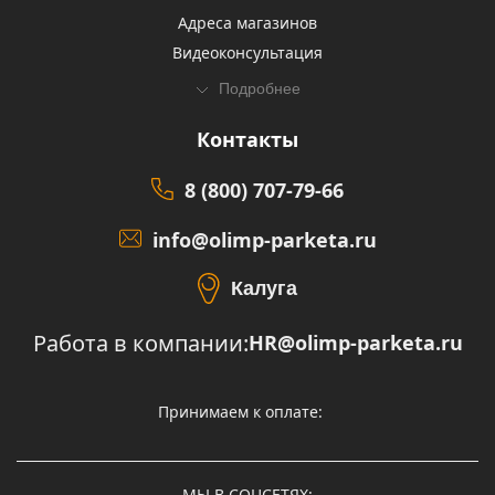
Адреса магазинов
Видеоконсультация
Подробнее
Контакты
8 (800) 707-79-66
info@olimp-parketa.ru
Калуга
Работа в компании:
HR@olimp-parketa.ru
Принимаем к оплате:
МЫ В СОЦСЕТЯХ: