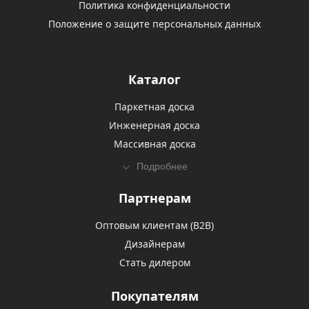
Политика конфиденциальности
Положение о защите персональных данных
Каталог
Паркетная доска
Инженерная доска
Массивная доска
Подробнее
Партнерам
Оптовым клиентам (В2В)
Дизайнерам
Стать дилером
Покупателям