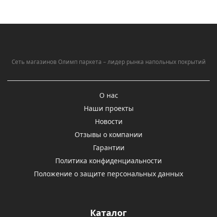
Сеть магазинов Олимп паркета – лидер рынка напольных покрытий
О нас
Наши проекты
Новости
Отзывы о компании
Гарантии
Политика конфиденциальности
Положение о защите персональных данных
Каталог