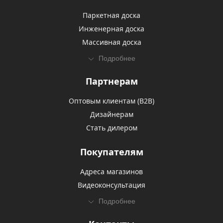
Паркетная доска
Инженерная доска
Массивная доска
Подробнее
Партнерам
Оптовым клиентам (В2В)
Дизайнерам
Стать дилером
Покупателям
Адреса магазинов
Видеоконсультация
Подробнее