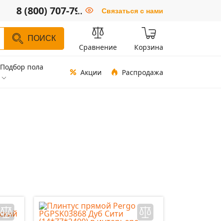
8 (800) 707-79-66
..
Связаться с нами
ПОИСК
Сравнение
Корзина
Подбор пола
Акции
Распродажа