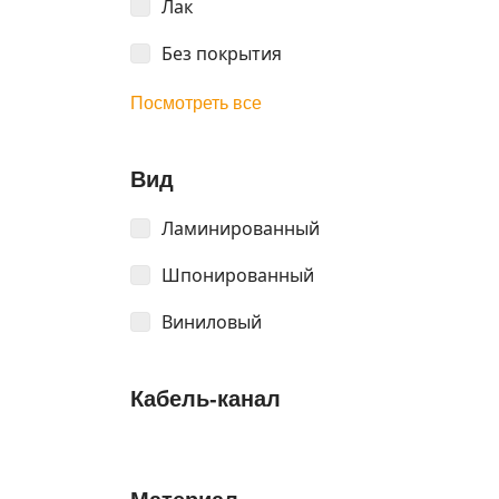
Лак
Без покрытия
Посмотреть все
Вид
Ламинированный
Шпонированный
Виниловый
Кабель-канал