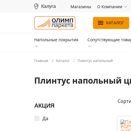
Калуга
Магазины
О Компании
КАТАЛОГ
Напольные покрытия
Сопутствующие тов
Главная
Каталог
Плинтус напольный
Плинтус напольный ц
Сорти
АКЦИЯ
Да