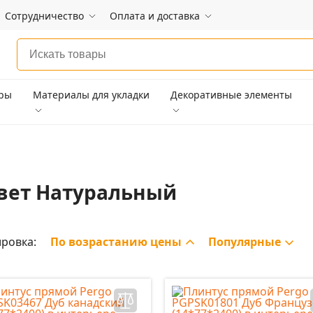
Сотрудничество
Оплата и доставка
ары
Материалы для укладки
Декоративные элементы
вет Натуральный
ровка:
По возрастанию цены
Популярные