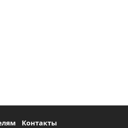
елям
Контакты