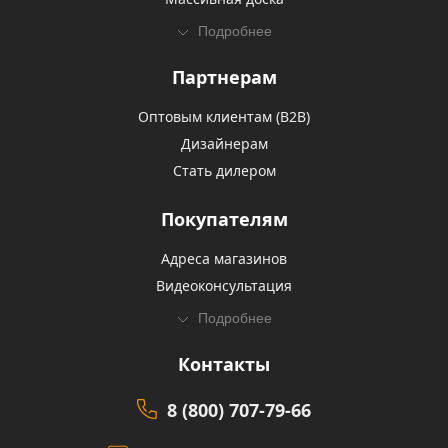
Подробнее
Партнерам
Оптовым клиентам (В2В)
Дизайнерам
Стать дилером
Покупателям
Адреса магазинов
Видеоконсультация
Подробнее
Контакты
8 (800) 707-79-66