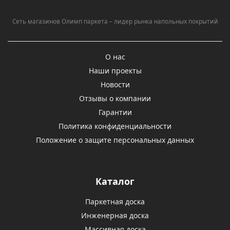
Сеть магазинов Олимп паркета – лидер рынка напольных покрытий
О нас
Наши проекты
Новости
Отзывы о компании
Гарантии
Политика конфиденциальности
Положение о защите персональных данных
Каталог
Паркетная доска
Инженерная доска
Массивная доска