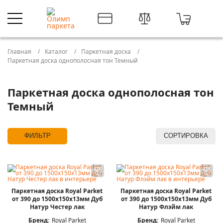
Главная
Каталог
Паркетная доска
Паркетная доска однополосная тон Темный
Паркетная доска однополосная тон
Темный
ФИЛЬТР
СОРТИРОВКА
Паркетная доска Royal Parket
Паркетная доска Royal Parket
от 390 до 1500х150х13мм Дуб
от 390 до 1500х150х13мм Дуб
Натур Честер лак
Натур Флэйм лак
Бренд:
Royal Parket
Бренд:
Royal Parket