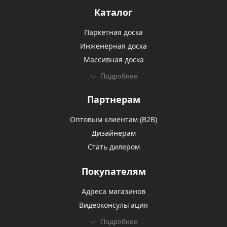
Каталог
Паркетная доска
Инженерная доска
Массивная доска
Подробнее
Партнерам
Оптовым клиентам (В2В)
Дизайнерам
Стать дилером
Покупателям
Адреса магазинов
Видеоконсультация
Подробнее