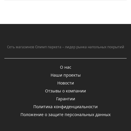
Сеть магазинов Олимп паркета – лидер рынка напольных покрытий
О нас
Наши проекты
Новости
Отзывы о компании
Гарантии
Политика конфиденциальности
Положение о защите персональных данных