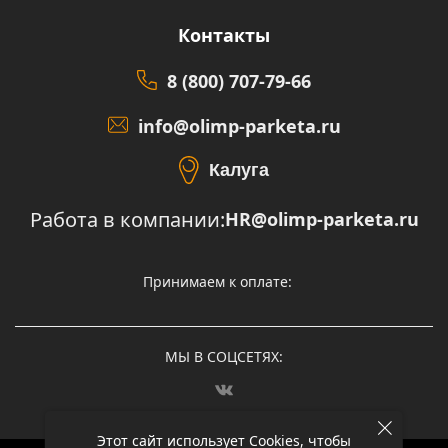
Контакты
8 (800) 707-79-66
info@olimp-parketa.ru
Калуга
Работа в компании:
HR@olimp-parketa.ru
Принимаем к оплате:
МЫ В СОЦСЕТЯХ:
Этот сайт использует Cookies, чтобы