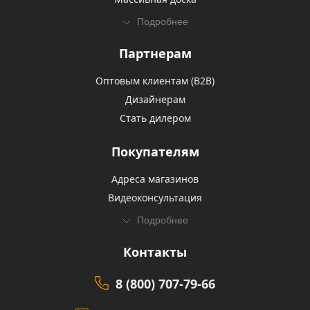
Подробнее
Партнерам
Оптовым клиентам (В2В)
Дизайнерам
Стать дилером
Покупателям
Адреса магазинов
Видеоконсультация
Подробнее
Контакты
8 (800) 707-79-66