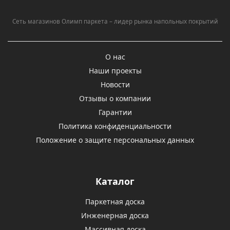
Сеть магазинов Олимп паркета – лидер рынка напольных покрытий
О нас
Наши проекты
Новости
Отзывы о компании
Гарантии
Политика конфиденциальности
Положение о защите персональных данных
Каталог
Паркетная доска
Инженерная доска
Массивная доска