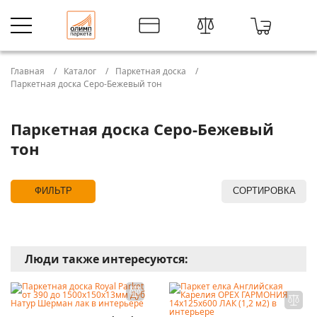
Главная
Каталог
Паркетная доска
Паркетная доска Серо-Бежевый тон
Паркетная доска Серо-Бежевый
тон
ФИЛЬТР
СОРТИРОВКА
Люди также интересуются: