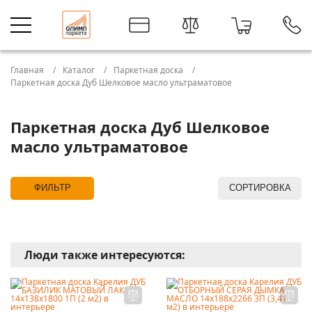
Главная
Каталог
Паркетная доска
Паркетная доска Дуб Шелковое масло ультраматовое
Паркетная доска Дуб Шелковое
масло ультраматовое
ФИЛЬТР
СОРТИРОВКА
Люди также интересуются: