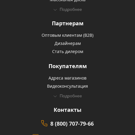
Подробнее
Партнерам
Оптовым клиентам (В2В)
Дизайнерам
Стать дилером
Покупателям
Адреса магазинов
Видеоконсультация
Подробнее
Контакты
8 (800) 707-79-66