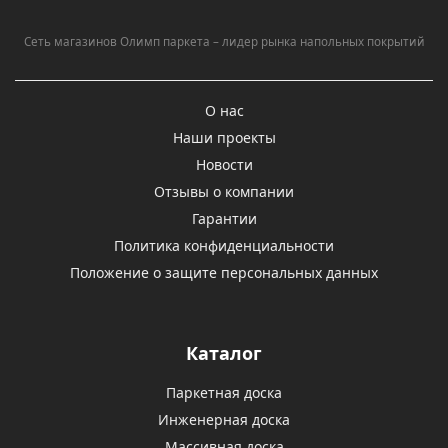
Сеть магазинов Олимп паркета – лидер рынка напольных покрытий
О нас
Наши проекты
Новости
Отзывы о компании
Гарантии
Политика конфиденциальности
Положение о защите персональных данных
Каталог
Паркетная доска
Инженерная доска
Массивная доска