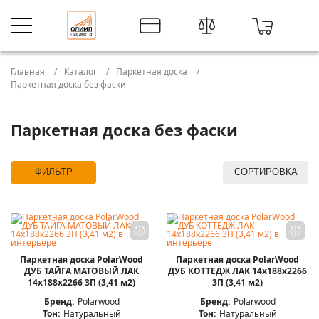
Главная
Каталог
Паркетная доска
Паркетная доска без фаски
Паркетная доска без фаски
ФИЛЬТР
СОРТИРОВКА
Паркетная доска PolarWood
Паркетная доска PolarWood
ДУБ ТАЙГА МАТОВЫЙ ЛАК
ДУБ КОТТЕДЖ ЛАК 14x188x2266
14x188x2266 3П (3,41 м2)
3П (3,41 м2)
Бренд:
Polarwood
Бренд:
Polarwood
Тон:
Натуральный
Тон:
Натуральный