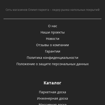
Сеть магазинов Олимп паркета – лидер рынка напольных покрытий
О нас
Наши проекты
Новости
Отзывы о компании
Гарантии
Политика конфиденциальности
Положение о защите персональных данных
Каталог
Паркетная доска
Инженерная доска
Массивная доска