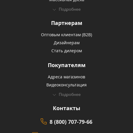
Подробнее
Партнерам
Оптовым клиентам (В2В)
Дизайнерам
Стать дилером
Покупателям
Адреса магазинов
Видеоконсультация
Подробнее
Контакты
8 (800) 707-79-66