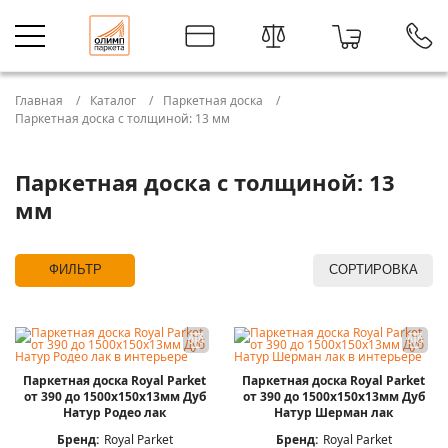
Главная
Каталог
Паркетная доска
Паркетная доска с толщиной: 13 мм
Паркетная доска с толщиной: 13
мм
ФИЛЬТР
СОРТИРОВКА
Паркетная доска Royal Parket
Паркетная доска Royal Parket
от 390 до 1500х150х13мм Дуб
от 390 до 1500х150х13мм Дуб
Натур Родео лак
Натур Шерман лак
Бренд:
Royal Parket
Бренд:
Royal Parket