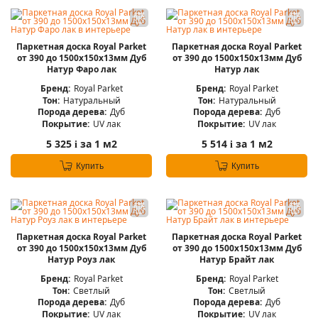
Паркетная доска Royal Parket
Паркетная доска Royal Parket
от 390 до 1500х150х13мм Дуб
от 390 до 1500х150х13мм Дуб
Натур Фаро лак
Натур лак
Бренд:
Royal Parket
Бренд:
Royal Parket
Тон:
Натуральный
Тон:
Натуральный
Порода дерева:
Дуб
Порода дерева:
Дуб
Покрытие:
UV лак
Покрытие:
UV лак
5 325
за 1 м2
5 514
за 1 м2
i
i
Купить
Купить
Паркетная доска Royal Parket
Паркетная доска Royal Parket
от 390 до 1500х150х13мм Дуб
от 390 до 1500х150х13мм Дуб
Натур Роуз лак
Натур Брайт лак
Бренд:
Royal Parket
Бренд:
Royal Parket
Тон:
Светлый
Тон:
Светлый
Порода дерева:
Дуб
Порода дерева:
Дуб
Покрытие:
UV лак
Покрытие:
UV лак