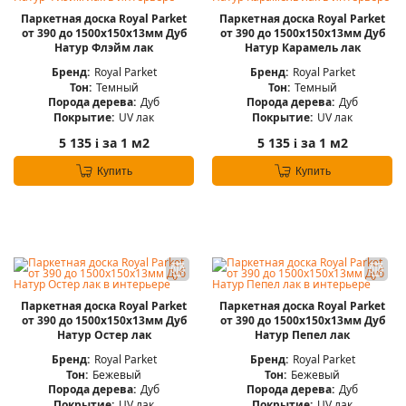
Паркетная доска Royal Parket
Паркетная доска Royal Parket
от 390 до 1500х150х13мм Дуб
от 390 до 1500х150х13мм Дуб
Натур Флэйм лак
Натур Карамель лак
Бренд:
Royal Parket
Бренд:
Royal Parket
Тон:
Темный
Тон:
Темный
Порода дерева:
Дуб
Порода дерева:
Дуб
Покрытие:
UV лак
Покрытие:
UV лак
5 135
за 1 м2
5 135
за 1 м2
i
i
Купить
Купить
Паркетная доска Royal Parket
Паркетная доска Royal Parket
от 390 до 1500х150х13мм Дуб
от 390 до 1500х150х13мм Дуб
Натур Остер лак
Натур Пепел лак
Бренд:
Royal Parket
Бренд:
Royal Parket
Тон:
Бежевый
Тон:
Бежевый
Порода дерева:
Дуб
Порода дерева:
Дуб
Покрытие:
UV лак
Покрытие:
UV лак