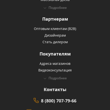
Подробнее
Партнерам
Оптовым клиентам (В2В)
Дизайнерам
Стать дилером
Покупателям
Адреса магазинов
Видеоконсультация
Подробнее
Контакты
8 (800) 707-79-66