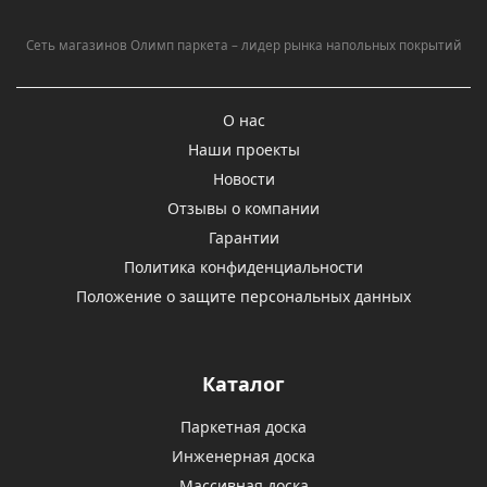
Сеть магазинов Олимп паркета – лидер рынка напольных покрытий
О нас
Наши проекты
Новости
Отзывы о компании
Гарантии
Политика конфиденциальности
Положение о защите персональных данных
Каталог
Паркетная доска
Инженерная доска
Массивная доска