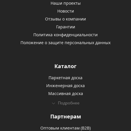
Наши проекты
Новости
Отзывы о компании
Гарантии
Политика конфиденциальности
Положение о защите персональных данных
Каталог
Паркетная доска
Инженерная доска
Массивная доска
Подробнее
Партнерам
Оптовым клиентам (В2В)