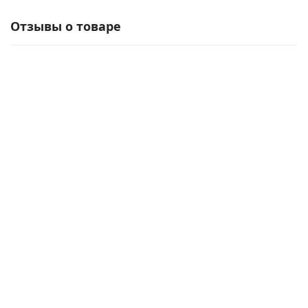
Отзывы о товаре