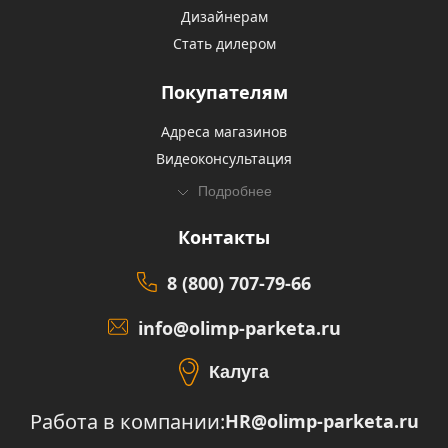
Дизайнерам
Стать дилером
Покупателям
Адреса магазинов
Видеоконсультация
Подробнее
Контакты
8 (800) 707-79-66
info@olimp-parketa.ru
Калуга
Работа в компании:
HR@olimp-parketa.ru