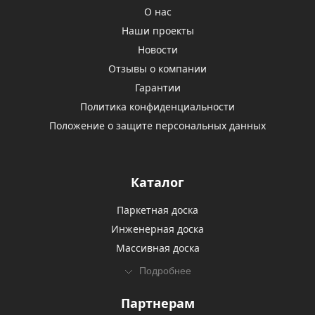
О нас
Наши проекты
Новости
Отзывы о компании
Гарантии
Политика конфиденциальности
Положение о защите персональных данных
Каталог
Паркетная доска
Инженерная доска
Массивная доска
Подробнее
Партнерам