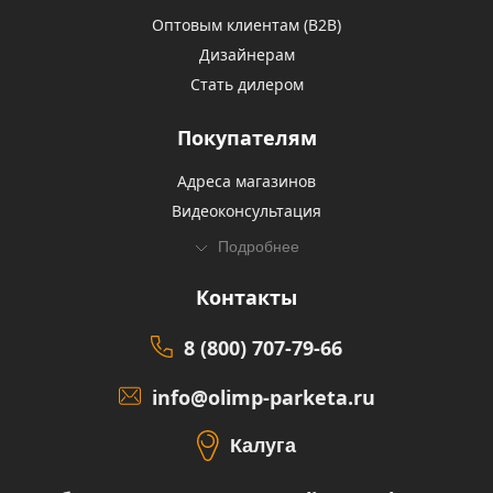
Оптовым клиентам (В2В)
Дизайнерам
Стать дилером
Покупателям
Адреса магазинов
Видеоконсультация
Подробнее
Контакты
8 (800) 707-79-66
info@olimp-parketa.ru
Калуга