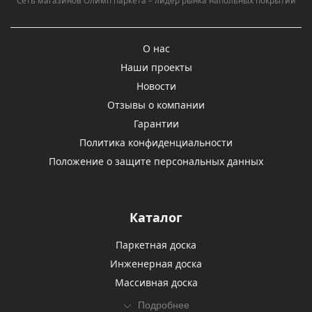
Сеть магазинов Олимп паркета – лидер рынка напольных покрытий
О нас
Наши проекты
Новости
Отзывы о компании
Гарантии
Политика конфиденциальности
Положение о защите персональных данных
Каталог
Паркетная доска
Инженерная доска
Массивная доска
Подробнее