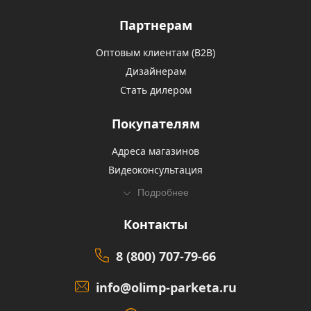
Партнерам
Оптовым клиентам (В2В)
Дизайнерам
Стать дилером
Покупателям
Адреса магазинов
Видеоконсультация
Подробнее
Контакты
8 (800) 707-79-66
info@olimp-parketa.ru