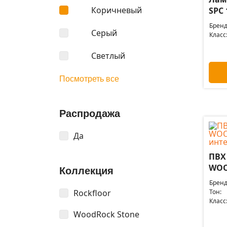
Коричневый
SPC 
Бренд
Серый
Класс
Светлый
Посмотреть все
Распродажа
Да
ПВХ
WOOD
Коллекция
Бренд
Rockfloor
Тон:
Класс
WoodRock Stone