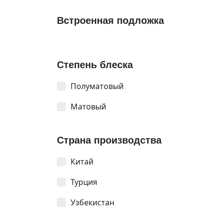
Встроенная подложка
Степень блеска
Полуматовый
Матовый
Страна производства
Китай
Турция
Узбекистан