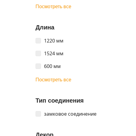
Посмотреть все
Длина
1220 мм
1524 мм
600 мм
Посмотреть все
Тип соединения
замковое соединение
Декор