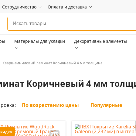
Сотрудничество
Оплата и доставка
ары
Материалы для укладки
Декоративные элементы
Кварц-виниловый ламинат Коричневый 4 мм толщина
минат Коричневый 4 мм толщ
ровка:
По возрастанию цены
Популярные
скидка