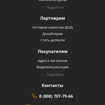
Подробнее
Партнерам
Оптовым клиентам (В2В)
Дизайнерам
Стать дилером
Покупателям
Адреса магазинов
Видеоконсультация
Подробнее
Контакты
8 (800) 707-79-66