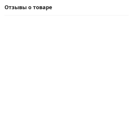
Отзывы о товаре