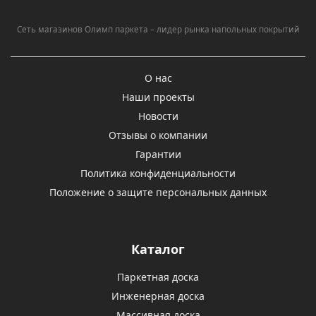
Сеть магазинов Олимп паркета – лидер рынка напольных покрытий
О нас
Наши проекты
Новости
Отзывы о компании
Гарантии
Политика конфиденциальности
Положение о защите персональных данных
Каталог
Паркетная доска
Инженерная доска
Массивная доска