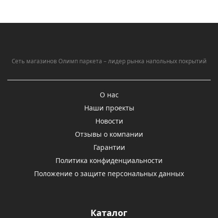
Сеть магазинов Олимп паркета – лидер рынка напольных покрытий
О нас
Наши проекты
Новости
Отзывы о компании
Гарантии
Политика конфиденциальности
Положение о защите персональных данных
Каталог