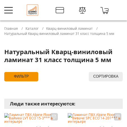
Главная
Каталог
Кварц-виниловый ламинат
Натуральный Кварц-виниловый ламинат 31 класс толщина 5 мм
Натуральный Кварц-виниловый
ламинат 31 класс толщина 5 мм
ФИЛЬТР
СОРТИРОВКА
Люди также интересуются: