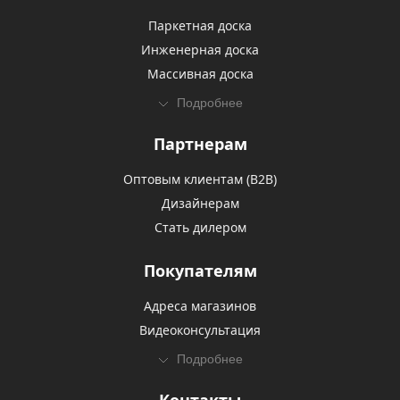
Паркетная доска
Инженерная доска
Массивная доска
Подробнее
Партнерам
Оптовым клиентам (В2В)
Дизайнерам
Стать дилером
Покупателям
Адреса магазинов
Видеоконсультация
Подробнее