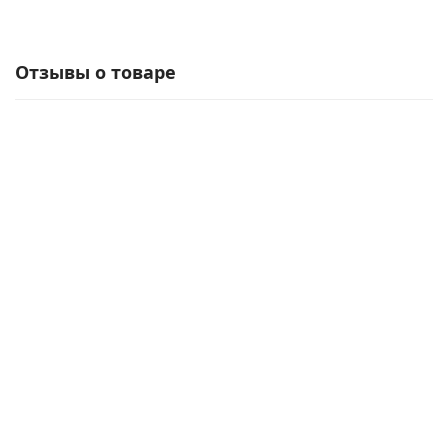
Отзывы о товаре