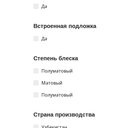
Да
Встроенная подложка
Да
Степень блеска
Полуматовый
Матовый
Полуматовый
Страна производства
Узбекистан