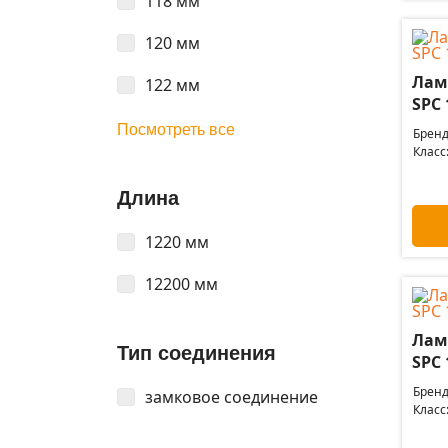
118 мм
120 мм
Лам
122 мм
SPC 
Посмотреть все
Бренд
Класс
Длина
1220 мм
12200 мм
Лам
Тип соединения
SPC 
Бренд
замковое соединение
Класс