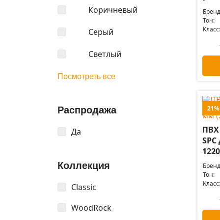
Коричневый
Бренд
Тон:
Класс
Серый
Светлый
Посмотреть все
21%
Распродажа
ПВХ
Да
SPC 
1220
Коллекция
Бренд
Тон:
Класс
Classic
WoodRock