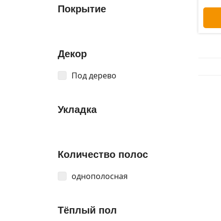
Покрытие
Декор
Под дерево
Укладка
Количество полос
однополосная
Тёплый пол