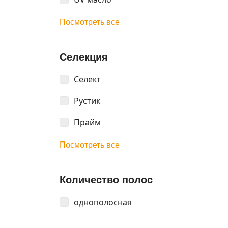
Посмотреть все
Селекция
Селект
Рустик
Прайм
Посмотреть все
Количество полос
однополосная