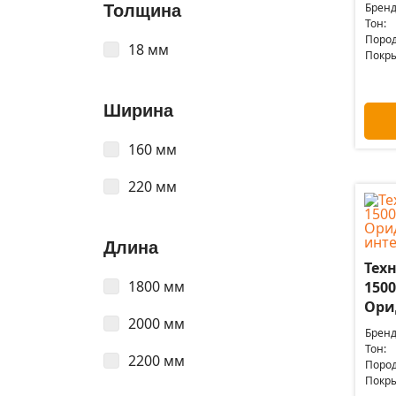
Бренд
Толщина
Тон:
Пород
18 мм
Покры
Ширина
160 мм
220 мм
Длина
Техн
1800 мм
1500
Ори
2000 мм
Бренд
Тон:
2200 мм
Пород
Покры