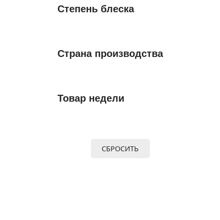
Степень блеска
Страна производства
Товар недели
СБРОСИТЬ