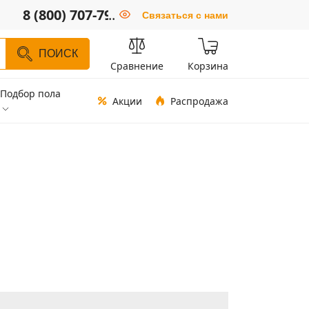
8 (800) 707-79-66
..
Связаться с нами
ПОИСК
Сравнение
Корзина
Подбор пола
Акции
Распродажа