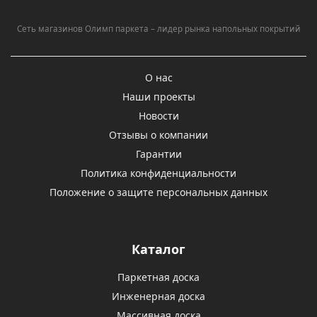
Сеть магазинов Олимп паркета – лидер рынка напольных покрытий
О нас
Наши проекты
Новости
Отзывы о компании
Гарантии
Политика конфиденциальности
Положение о защите персональных данных
Каталог
Паркетная доска
Инженерная доска
Массивная доска