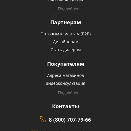
Подробнее
Партнерам
Оптовым клиентам (В2В)
Дизайнерам
Стать дилером
Покупателям
Адреса магазинов
Видеоконсультация
Подробнее
Контакты
8 (800) 707-79-66