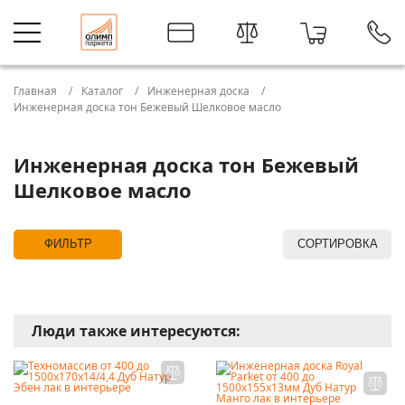
Главная
Каталог
Инженерная доска
Инженерная доска тон Бежевый Шелковое масло
Инженерная доска тон Бежевый
Шелковое масло
ФИЛЬТР
СОРТИРОВКА
Люди также интересуются: